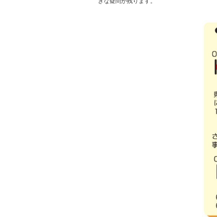
きな疑問が残ります。