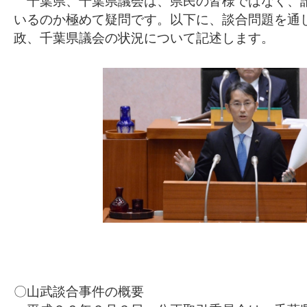
千葉県、千葉県議会は、県民の皆様ではなく、
いるのか極めて疑問です。以下に、談合問題を通
政、千葉県議会の状況について記述します。
〇山武談合事件の概要