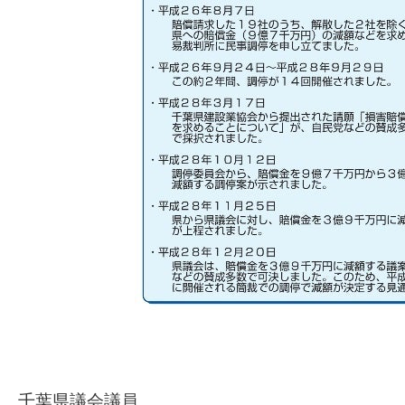
千葉県議会議員