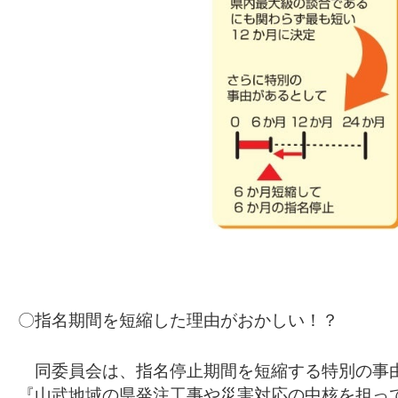
〇指名期間を短縮した理由がおかしい！？
同委員会は、指名停止期間を短縮する特別の事
『山武地域の県発注工事や災害対応の中核を担っ