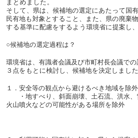
まとめました。
そして、県は、候補地の選定にあたって国
民有地も対象とすること、また、県の廃棄物
する基準に配慮をするよう環境省に提案し
○候補地の選定過程は？
環境省は、有識者会議及び市町村長会議での
３点をもとに検討し、候補地を決定しまし
１．安全等の観点から避けるべき地域を除外
・地すべり、斜面崩壊、土石流、洪水、
火山噴火などの可能性がある場所を除外