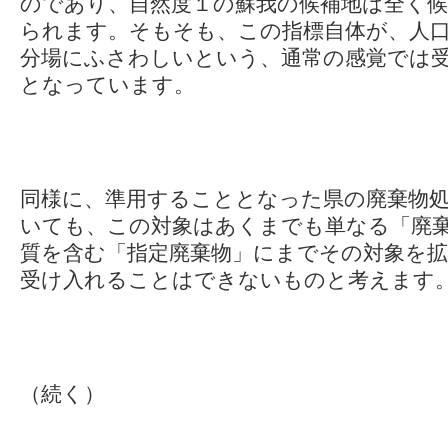
のであり、自然度１の蘇我の候補地は全く
られます。そもそも、この指標自体が、人
分場にふさわしいという、通常の感覚では
となっています。
同様に、準用することとなった県の廃棄物
いても、この対象はあくまでも単なる「廃
質を含む「指定廃棄物」にまでその対象を
受け入れることはできないものと考えます
（続く）