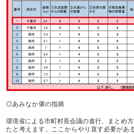
◎あみなか肇の指摘
環境省による市町村長会議の進行、まとめ方
たと考えます。ここからやり直す必要があ