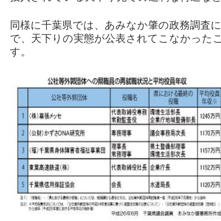
同様に千葉県では、あみなか肇の政務調査
で、天下りの実態が公表されてこなかった
す。