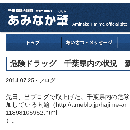
危険ドラッグ 千葉県内の状況 
2014.07.25 -
ブログ
先日、当ブログで取上げた、千葉県内の危
加している問題（
http://ameblo.jp/hajime-am
11898105952.html
）。