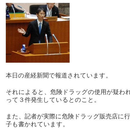
本日の産経新聞で報道されています。
それによると、危険ドラッグの使用が疑わ
って３件発生しているとのこと。
また、記者が実際に危険ドラッグ販売店に
子も書かれています。