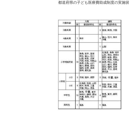
都道府県の子ども医療費助成制度の実施