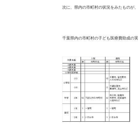
次に、県内の市町村の状況をみたものが
千葉県内の市町村の子ども医療費助成の