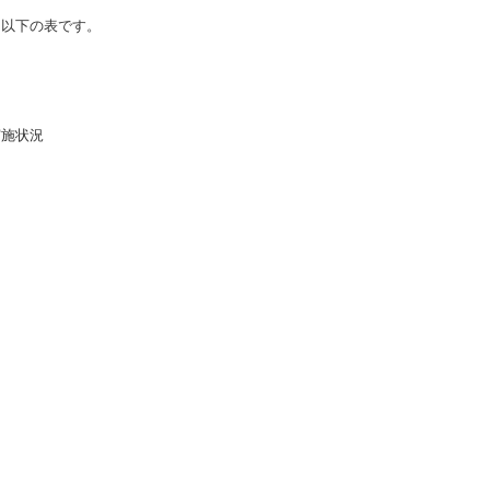
、以下の表です。
実施状況