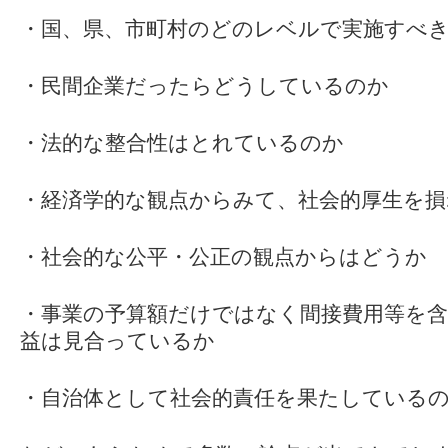
・国、県、市町村のどのレベルで実施すべ
・民間企業だったらどうしているのか
・法的な整合性はとれているのか
・経済学的な観点からみて、社会的厚生を
・社会的な公平・公正の観点からはどうか
・事業の予算額だけではなく間接費用等を含
益は見合っているか
・自治体として社会的責任を果たしている