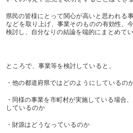
県民の皆様にとって関心が高いと思われる
などを取り上げ、事業そのものの有効性、
検討し、自分なりの結論を端的にまとめて
ところで、事業等を検討していると、
・他の都道府県ではどのようにしているの
・同様の事業を市町村が実施している場合
しているのか
・財源はどうなっているのか