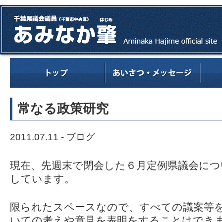
常なる政策研究
2011.07.11 -
ブログ
現在、先週末で閉会した６月定例県議会につ
しています。
限られたスペースなので、すべての議案等
いての考えや意見を表明をすることはでき