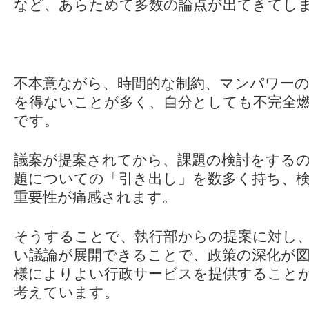
など、あらためて多数の論点が出てきてし
不本意ながら、時間的な制約、マンパワー
を得ないことが多く、自分としても不完全
です。
議案が提案されてから、課題の検討をする
題についての「引き出し」を数多く持ち、
重要性が痛感されます。
そうすることで、執行部からの提案に対し
い議論が展開できることで、政策の深化が
様によりよい行政サービスを提供すること
考えています。