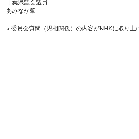
千葉県議会議員
あみなか肇
«
委員会質問（児相関係）の内容がNHKに取り上