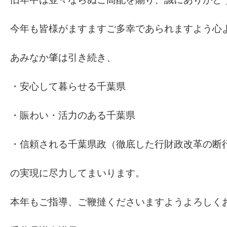
今年も皆様がますますご多幸であられますよう心
あみなか肇は引き続き、
・安心して暮らせる千葉県
・賑わい・活力のある千葉県
・信頼される千葉県政（徹底した行財政改革の断
の実現に尽力してまいります。
本年もご指導、ご鞭撻くださいますようよろしく