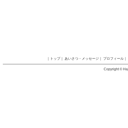
｜
トップ
｜
あいさつ・メッセージ
｜
プロフィール
｜
Copyright © Haj