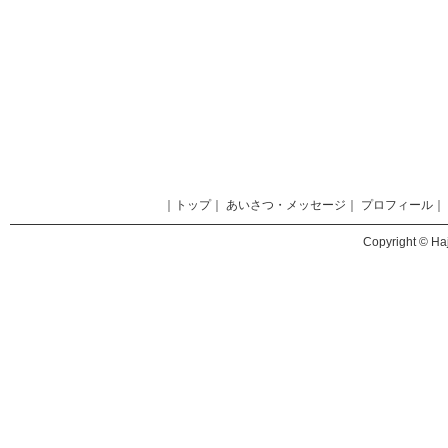
｜
トップ
｜
あいさつ・メッセージ
｜
プロフィール
｜
Copyright © Haj