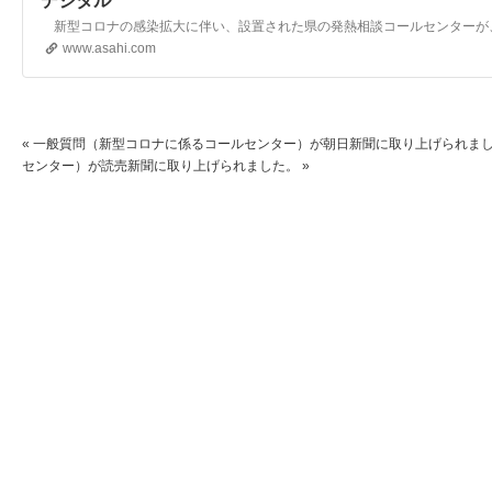
デジタル
www.asahi.com
«
一般質問（新型コロナに係るコールセンター）が朝日新聞に取り上げられま
センター）が読売新聞に取り上げられました。
»