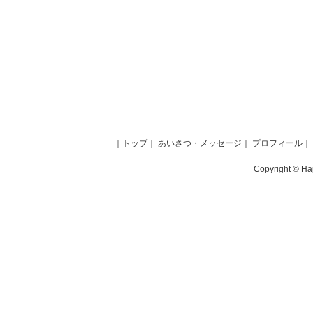
｜
トップ
｜
あいさつ・メッセージ
｜
プロフィール
｜
Copyright © Haj