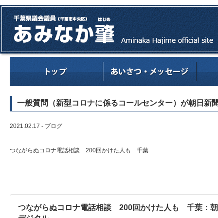
一般質問（新型コロナに係るコールセンター）が朝日新
2021.02.17 -
ブログ
つながらぬコロナ電話相談 200回かけた人も 千葉
つながらぬコロナ電話相談 200回かけた人も 千葉：