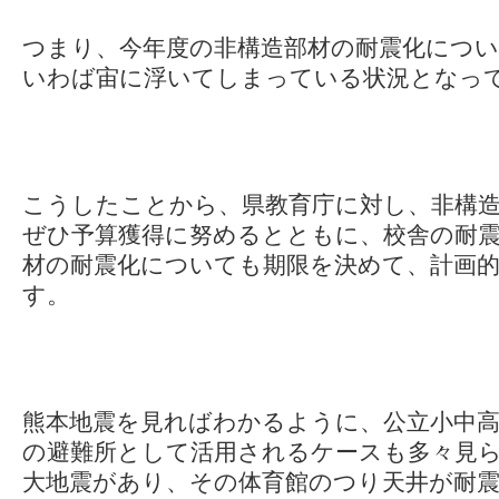
つまり、今年度の非構造部材の耐震化につ
いわば宙に浮いてしまっている状況となっ
こうしたことから、県教育庁に対し、非構
ぜひ予算獲得に努めるとともに、校舎の耐震
材の耐震化についても期限を決めて、計画
す。
熊本地震を見ればわかるように、公立小中高
の避難所として活用されるケースも多々見
大地震があり、その体育館のつり天井が耐