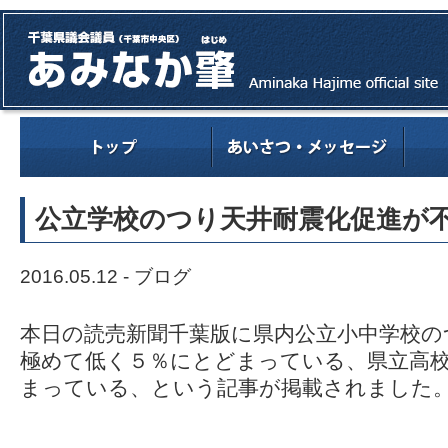
公立学校のつり天井耐震化促進が
2016.05.12 -
ブログ
本日の読売新聞千葉版に県内公立小中学校の
極めて低く５％にとどまっている、県立高
まっている、という記事が掲載されました