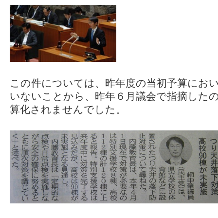
この件については、昨年度の当初予算にお
いないことから、昨年６月議会で指摘した
算化されませんでした。