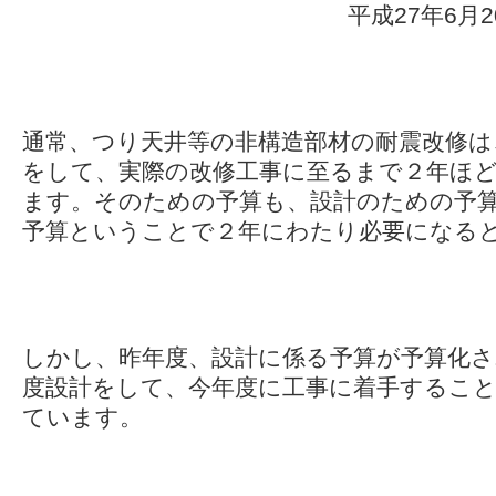
平成27年6月20日千
通常、つり天井等の非構造部材の耐震改修は
をして、実際の改修工事に至るまで２年ほ
ます。そのための予算も、設計のための予
予算ということで２年にわたり必要になる
しかし、昨年度、設計に係る予算が予算化
度設計をして、今年度に工事に着手するこ
ています。