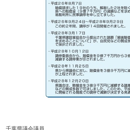
千葉県議会議員