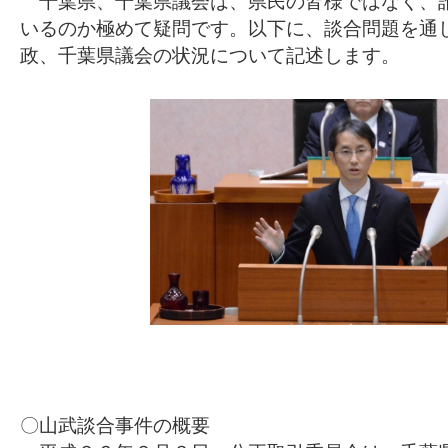
千葉県、千葉県議会は、県民の皆様ではなく、
いるのか極めて疑問です。以下に、談合問題を通
政、千葉県議会の状況について記述します。
〇山武談合事件の概要