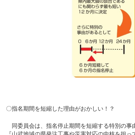
〇指名期間を短縮した理由がおかしい！？
同委員会は、指名停止期間を短縮する特別の事
『山武地域の県発注工事や災害対応の中核を担っ