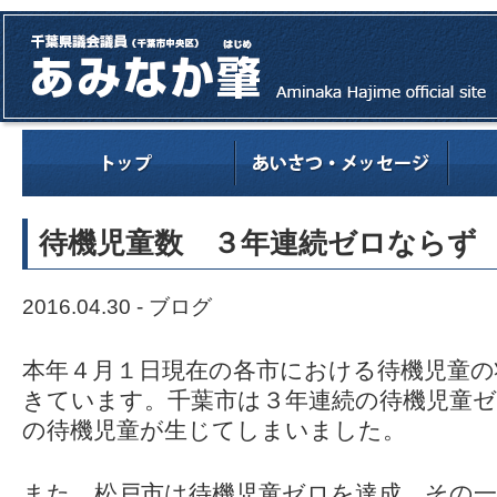
待機児童数 ３年連続ゼロならず
2016.04.30 -
ブログ
本年４月１日現在の各市における待機児童
きています。千葉市は３年連続の待機児童
の待機児童が生じてしまいました。
また、松戸市は待機児童ゼロを達成、その一