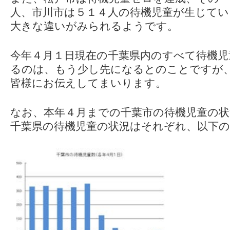
人、市川市は５１４人の待機児童が生じて
大きな違いがみられるようです。
今年４月１日現在の千葉県内のすべて待機児
るのは、もう少し先になるとのことですが
皆様にお伝えしてまいります。
なお、本年４月までの千葉市の待機児童の状
千葉県の待機児童の状況はそれぞれ、以下