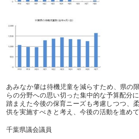
あみなか肇は待機児童を減らすため、県の
らの分野への思い切った集中的な予算配分に
踏まえた今後の保育ニーズも考慮しつつ、
供を実施すべきと考え、今後の活動を進め
千葉県議会議員