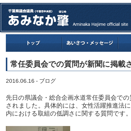
常任委員会での質問が新聞に掲載
2016.06.16 -
ブログ
先日の県議会・総合企画水道常任委員会での
されました。具体的には、女性活躍推進法に
内における取組の低調さに関する質問です