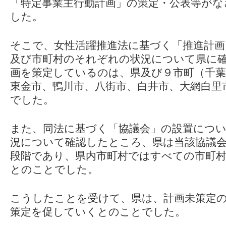
「特定事業主行動計画」の策定・公表等が
した。
そこで、女性活躍推進法に基づく「推進計画
及び市町村のそれぞれの状況について県に
画を策定しているのは、県及び９市町（千葉
東金市、鴨川市、八街市、白井市、大網白里
でした。
また、同法に基づく「協議会」の設置につい
況について確認したところ、県は当該協議
段階であり、県内市町村ではすべての市町
とのことでした。
こうしたことを受けて、県は、計画未策定
策定を促していくとのことでした。