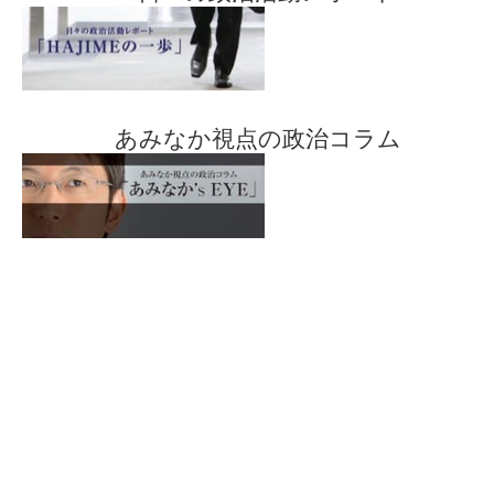
あみなか視点の政治コラム