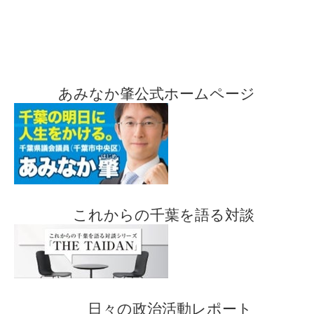
あみなか肇公式ホームページ
これからの千葉を語る対談
日々の政治活動レポート