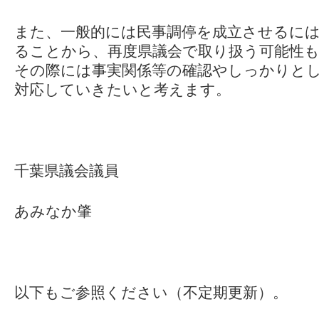
また、一般的には民事調停を成立させるに
ることから、再度県議会で取り扱う可能性
その際には事実関係等の確認やしっかりと
対応していきたいと考えます。
千葉県議会議員
あみなか肇
以下もご参照ください（不定期更新）。