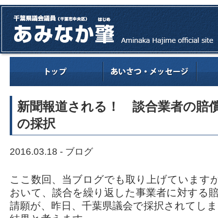
新聞報道される！ 談合業者の賠
の採択
2016.03.18 -
ブログ
ここ数回、当ブログでも取り上げています
おいて、談合を繰り返した事業者に対する
請願が、昨日、千葉県議会で採択されてしま