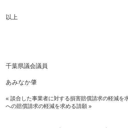
以上
千葉県議会議員
あみなか肇
«
談合した事業者に対する損害賠償請求の軽減を
への賠償請求の軽減を求める請願
»