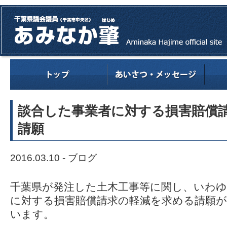
談合した事業者に対する損害賠償
請願
2016.03.10 -
ブログ
千葉県が発注した土木工事等に関し、いわゆ
に対する損害賠償請求の軽減を求める請願が
います。