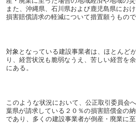
産・廃業に至った場合の地域経済や地域の災
また、沖縄県、石川県および鹿児島県におけ
損害賠償請求の軽減について措置願うもの
対象となっている建設事業者は、ほとんど
り、経営状況も脆弱なうえ、苦しい経営を
にある。
このような状況において、公正取引委員会
葉県が請求している２０％の損害賠償金の
であり、多くの建設事業者が倒産・廃業に