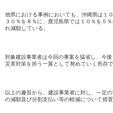
他県における事例においても、沖縄県は１
３０％を８％に、鹿児島県では１０％を５％
れ減額している。
対象建設事業者は今回の事案を猛省し、今後
災害対策を担う一翼として努めていく所存
以上の趣旨から、建設事業者に対し、一定の
の減額及び分割支払い等の軽減について措