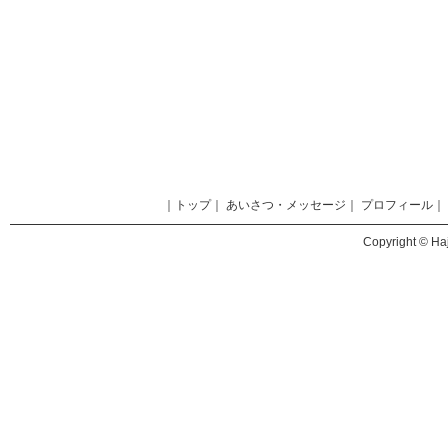
｜
トップ
｜
あいさつ・メッセージ
｜
プロフィール
｜
Copyright © Haj