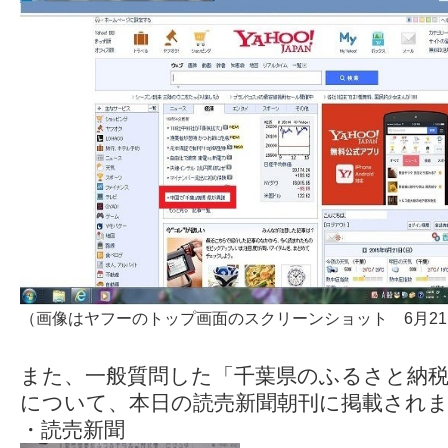
（画像はヤフーのトップ画面のスクリーンショット 6月21日
また、一般質問した「千葉県のふるさと納税
について、本日の読売新聞朝刊に掲載され
・読売新聞