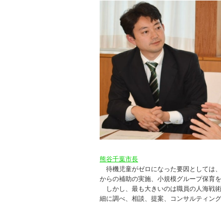
熊谷千葉市長
待機児童がゼロになった要因としては、
からの補助の実施、小規模グループ保育
しかし、最も大きいのは職員の人海戦術
細に調べ、相談、提案、コンサルティン