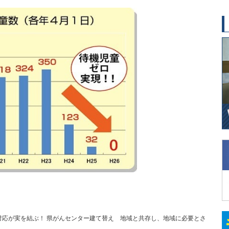
対応が実を結ぶ！
県がんセンター建て替え 地域と共存し、地域に必要とさ