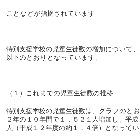
ことなどが指摘されています
特別支援学校の児童生徒数の増加について、
以下のとおりとなっています。
（１）これまでの児童生徒数の推移
特別支援学校の児童生徒数は、グラフのとお
２年の１０年間で１，５２１人増加し、平成
人（平成１２年度の約１．４倍）となってい