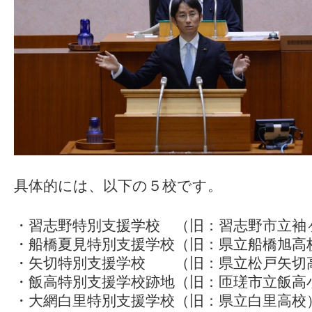
具体的には、以下の５校です。
・習志野特別支援学校 （旧：習志野市立袖
・船橋夏見特別支援学校（旧：県立船橋旭高
・矢切特別支援学校 （旧：県立松戸矢切
・飯高特別支援学校跡地（旧：匝瑳市立飯高
・大網白里特別支援学校（旧：県立白里高校