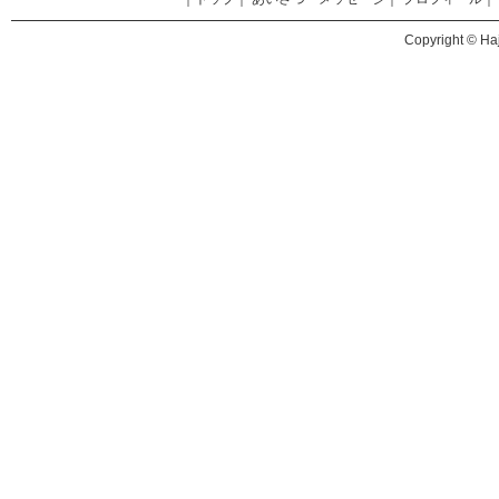
Copyright © Haj