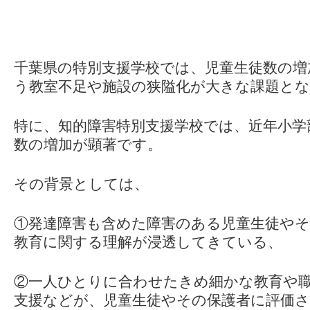
千葉県の特別支援学校では、児童生徒数の増
う教室不足や施設の狭隘化が大きな課題と
特に、知的障害特別支援学校では、近年小学
数の増加が顕著です。
その背景としては、
①発達障害も含めた障害のある児童生徒やそ
教育に関する理解が浸透してきている、
②一人ひとりに合わせたきめ細かな教育や
支援などが、児童生徒やその保護者に評価