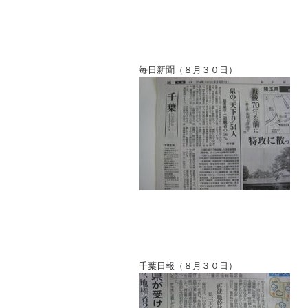
毎日新聞（８月３０日）
千葉日報（８月３０日）