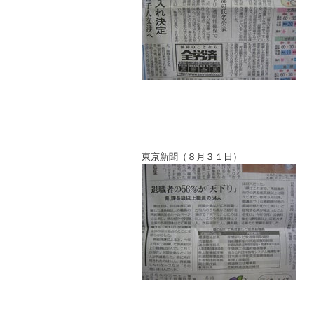
東京新聞（８月３１日）