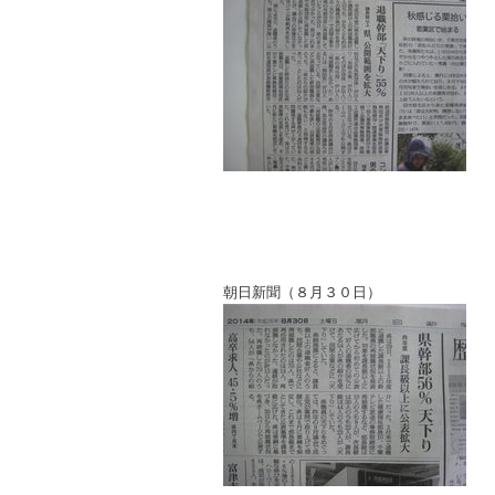
朝日新聞（８月３０日）