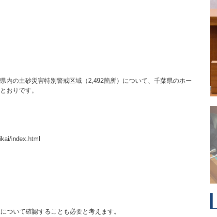
千葉県内の土砂災害特別警戒区域（2,492箇所）について、千葉県のホー
のとおりです。
ikai/index.html
況について確認することも必要と考えます。