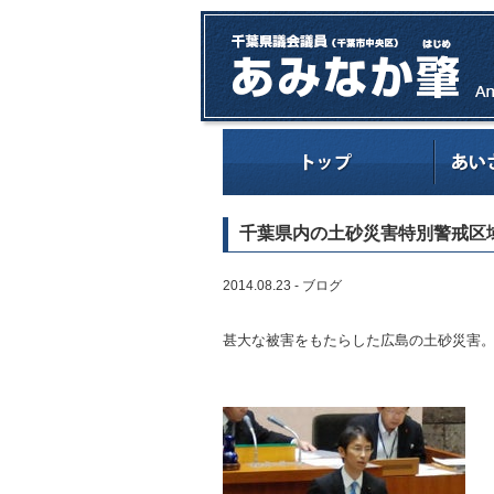
千葉県内の土砂災害特別警戒区域
2014.08.23 -
ブログ
甚大な被害をもたらした広島の土砂災害