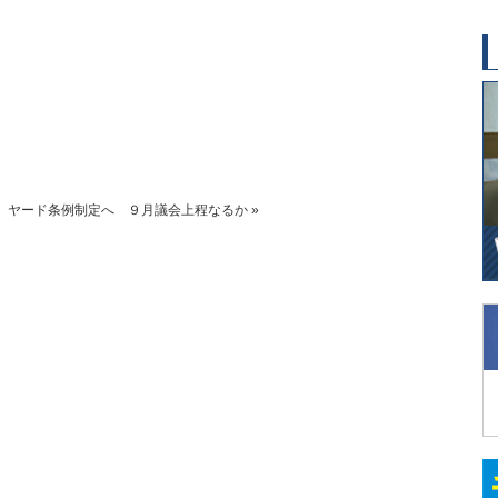
 ヤード条例制定へ ９月議会上程なるか
»