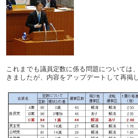
これまでも議員定数に係る問題については
きましたが、内容をアップデートして再掲