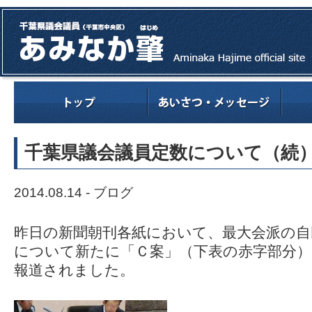
千葉県議会議員定数について（続
2014.08.14 -
ブログ
昨日の新聞朝刊各紙において、最大会派の自
について新たに「Ｃ案」（下表の赤字部分
報道されました。