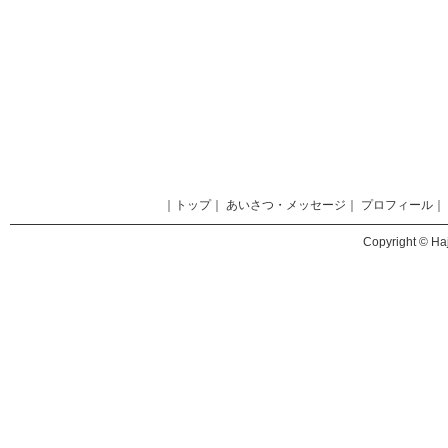
｜
トップ
｜
あいさつ・メッセージ
｜
プロフィール
｜
Copyright © Haj