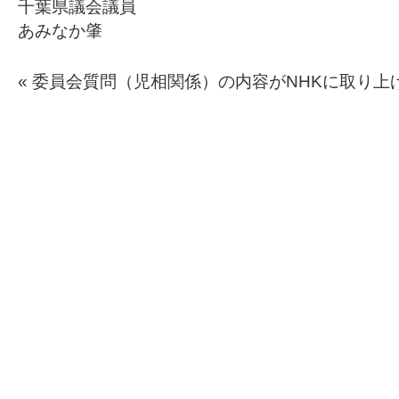
千葉県議会議員
あみなか肇
«
委員会質問（児相関係）の内容がNHKに取り上