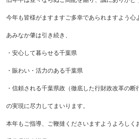
今年も皆様がますますご多幸であられますよう心
あみなか肇は引き続き、
・安心して暮らせる千葉県
・賑わい・活力のある千葉県
・信頼される千葉県政（徹底した行財政改革の断
の実現に尽力してまいります。
本年もご指導、ご鞭撻くださいますようよろしく