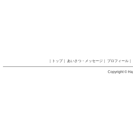
｜
トップ
｜
あいさつ・メッセージ
｜
プロフィール
｜
Copyright © Haj