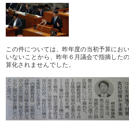
この件については、昨年度の当初予算にお
いないことから、昨年６月議会で指摘した
算化されませんでした。