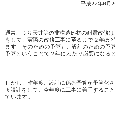
平成27年6月20日千
通常、つり天井等の非構造部材の耐震改修は
をして、実際の改修工事に至るまで２年ほ
ます。そのための予算も、設計のための予
予算ということで２年にわたり必要になる
しかし、昨年度、設計に係る予算が予算化
度設計をして、今年度に工事に着手するこ
ています。