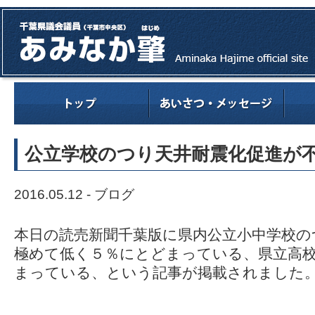
公立学校のつり天井耐震化促進が
2016.05.12 -
ブログ
本日の読売新聞千葉版に県内公立小中学校の
極めて低く５％にとどまっている、県立高
まっている、という記事が掲載されました