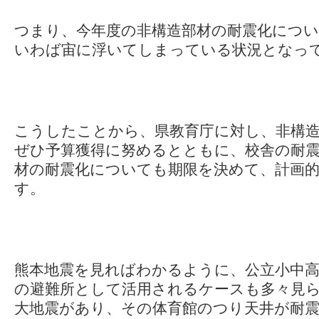
つまり、今年度の非構造部材の耐震化につ
いわば宙に浮いてしまっている状況となっ
こうしたことから、県教育庁に対し、非構
ぜひ予算獲得に努めるとともに、校舎の耐震
材の耐震化についても期限を決めて、計画
す。
熊本地震を見ればわかるように、公立小中高
の避難所として活用されるケースも多々見
大地震があり、その体育館のつり天井が耐