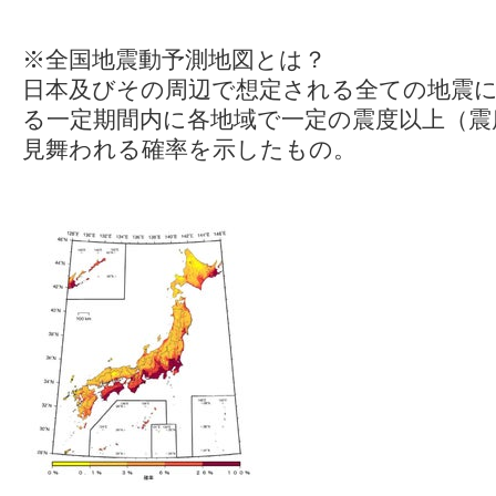
※全国地震動予測地図とは？
日本及びその周辺で想定される全ての地震
る一定期間内に各地域で一定の震度以上（震
見舞われる確率を示したもの。