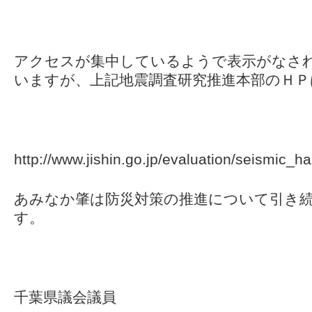
アクセスが集中しているようで表示がなさ
いますが、上記地震調査研究推進本部のＨＰ
http://www.jishin.go.jp/evaluation/seismic
あみなか肇は防災対策の推進について引き
す。
千葉県議会議員