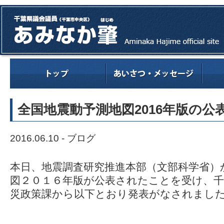
全国地震動予測地図2016年版の公
2016.06.10 -
ブログ
本日、地震調査研究推進本部（文部科学省）
図２０１６年版が公表されたことを受け、千
災政策課から以下とおり発表がなされまし